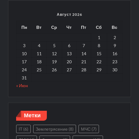
Август 2026
Пн
Вт
Ср
Чт
Пт
Сб
Вс
1
2
3
4
5
6
7
8
9
10
11
12
13
14
15
16
17
18
19
20
21
22
23
24
25
26
27
28
29
30
31
« Июн
Метки
IT
(6)
Землетрясение
(8)
МЧС
(7)