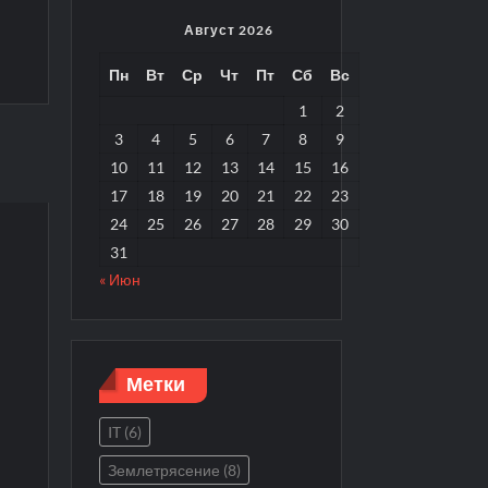
Август 2026
Пн
Вт
Ср
Чт
Пт
Сб
Вс
1
2
3
4
5
6
7
8
9
10
11
12
13
14
15
16
17
18
19
20
21
22
23
24
25
26
27
28
29
30
31
« Июн
Метки
IT
(6)
Землетрясение
(8)