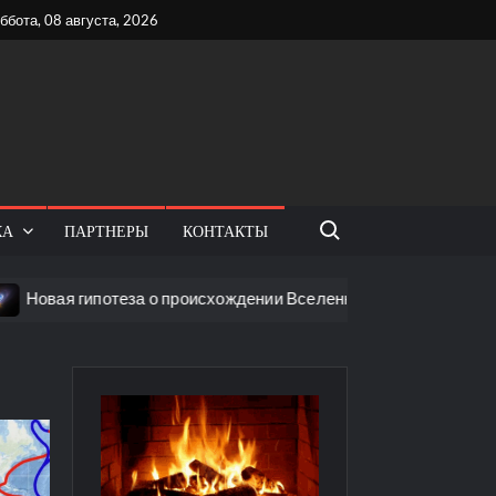
ббота, 08 августа, 2026
Поиск:
КА
ПАРТНЕРЫ
КОНТАКТЫ
потеза о происхождении Вселенной: что обнаружили ученые