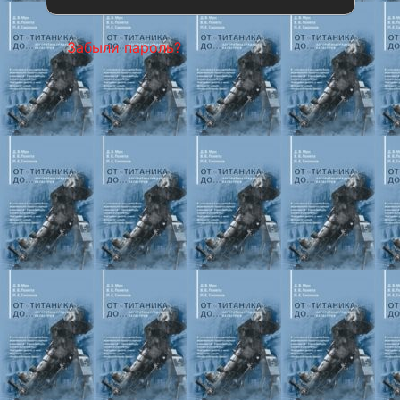
Забыли пароль?