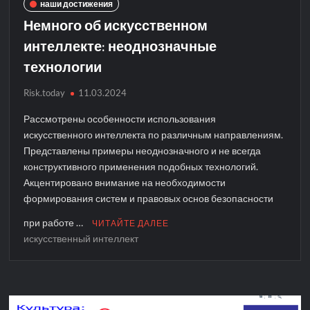
наши достижения
Немного об искусственном
интеллекте: неоднозначные
технологии
Risk.today
11.03.2024
Рассмотрены особенности использования
искусственного интеллекта по различным направлениям.
Представлены примеры неоднозначного и не всегда
конструктивного применения подобных технологий.
Акцентировано внимание на необходимости
формирования систем и правовых основ безопасности
при работе …
ЧИТАЙТЕ ДАЛЕЕ
искусственный интеллект