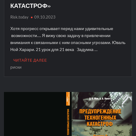
КАТАСТРОФ»
Risk.today
09.10.2023
Хотя прогресс открывает перед нами удивительные
возможности…. Я вижу свою задачу в привлечении
внимания к связанными с ним опасными угрозами. Юваль
Ной Харари. 21 урок для 21 века Задумка …
ЧИТАЙТЕ ДАЛЕЕ
риски