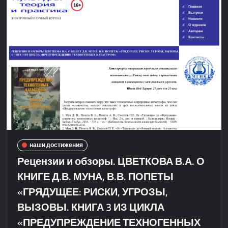
наши достижения
Рецензии и обзоры. ЦВЕТКОВА В.А. О
КНИГЕ Д.В. МУНА, В.В. ПОПЕТЫ
«ГРЯДУЩЕЕ: РИСКИ, УГРОЗЫ,
ВЫЗОВЫ. КНИГА 3 ИЗ ЦИКЛА
«ПРЕДУПРЕЖДЕНИЕ ТЕХНОГЕННЫХ