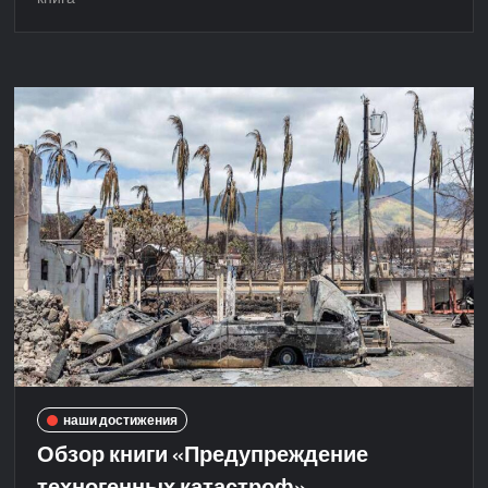
наши достижения
Обзор книги «Предупреждение
техногенных катастроф»