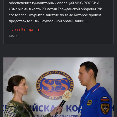
обеспечения гуманитарных операций МЧС РОССИИ
«Эмерком», в честь 90-летия Гражданской обороны РФ,
состоялось открытое занятие по теме Которое провел
представитель вышеуказанной организации …
ЧИТАЙТЕ ДАЛЕЕ
МЧС