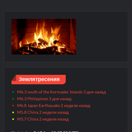
Землятресения
M6.3 south of the Kermadec Islands 3 дня назад
M6.3 Philippines 3 дня назад
M6.8 Japan Earthquake 2 недели назад
M5.8 China 2 недели назад
M5.7 China 2 недели назад