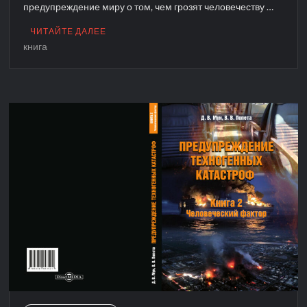
предупреждение миру о том, чем грозят человечеству …
ЧИТАЙТЕ ДАЛЕЕ
книга