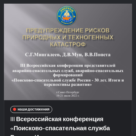
наши достижения
III Всероссийская конференция
«Поисково-спасательная служба