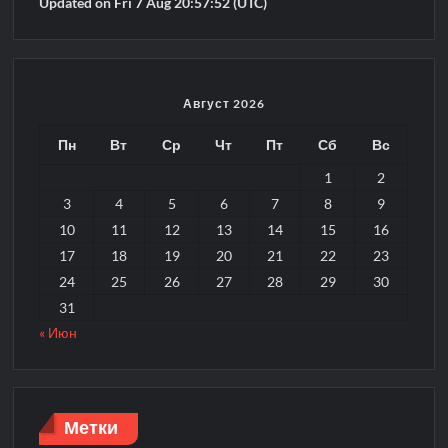
Updated on Fri 7 Aug 20:57:52 (UTC)
Август 2026
Пн
Вт
Ср
Чт
Пт
Сб
Вс
1
2
3
4
5
6
7
8
9
10
11
12
13
14
15
16
17
18
19
20
21
22
23
24
25
26
27
28
29
30
31
« Июн
Метки