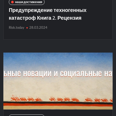
наши достижения
Предупреждение техногенных
катастроф Книга 2. Рецензия
Risk.today
28.03.2024