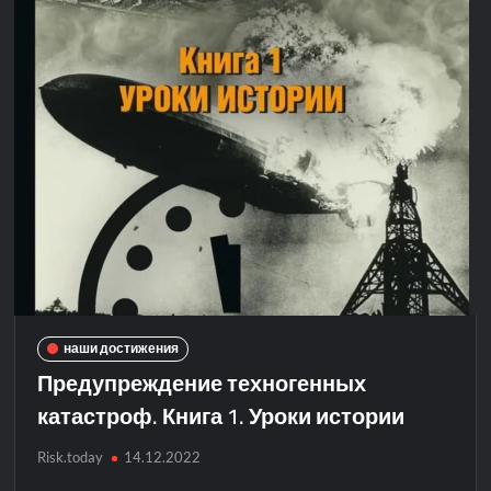
наши достижения
Предупреждение техногенных
катастроф. Книга 1. Уроки истории
Risk.today
14.12.2022