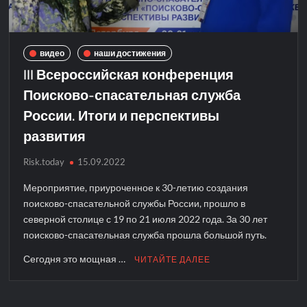
видео
наши достижения
III Всероссийская конференция
Поисково-спасательная служба
России. Итоги и перспективы
развития
Risk.today
15.09.2022
Мероприятие, приуроченное к 30-летию создания
поисково-спасательной службы России, прошло в
северной столице с 19 по 21 июля 2022 года. За 30 лет
поисково-спасательная служба прошла большой путь.
Сегодня это мощная …
ЧИТАЙТЕ ДАЛЕЕ