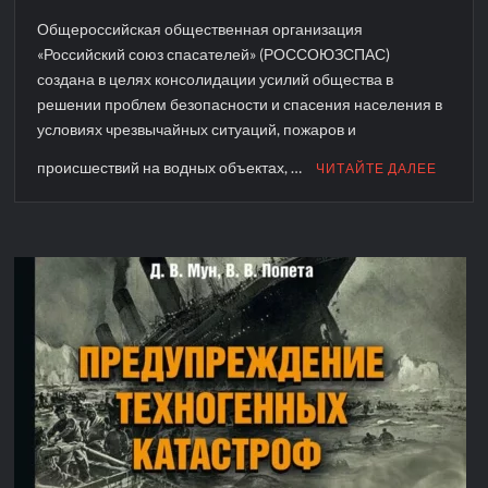
Общероссийская общественная организация
«Российский союз спасателей» (РОССОЮЗСПАС)
создана в целях консолидации усилий общества в
решении проблем безопасности и спасения населения в
условиях чрезвычайных ситуаций, пожаров и
происшествий на водных объектах, …
ЧИТАЙТЕ ДАЛЕЕ