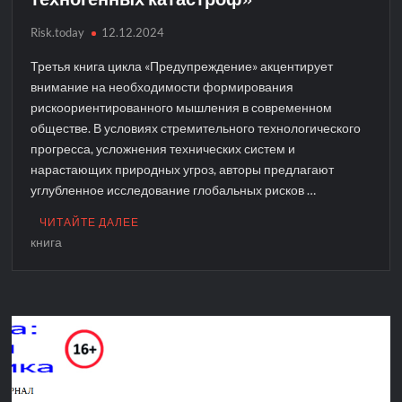
Risk.today
12.12.2024
Третья книга цикла «Предупреждение» акцентирует
внимание на необходимости формирования
рискоориентированного мышления в современном
обществе. В условиях стремительного технологического
прогресса, усложнения технических систем и
нарастающих природных угроз, авторы предлагают
углубленное исследование глобальных рисков …
ЧИТАЙТЕ ДАЛЕЕ
книга