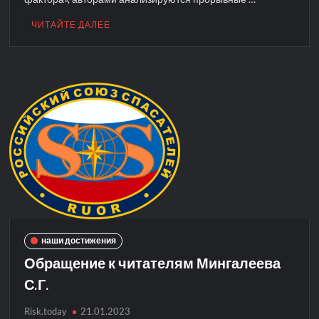
ЧИТАЙТЕ ДАЛЕЕ
наши достижения
Обращение к читателям Мингалеева
С.Г.
Risk.today
21.01.2023