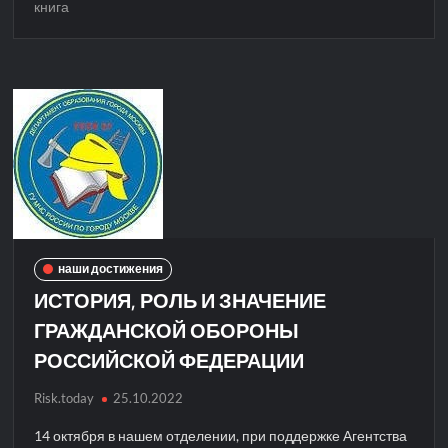
книга
наши достижения
ИСТОРИЯ, РОЛЬ И ЗНАЧЕНИЕ
ГРАЖДАНСКОЙ ОБОРОНЫ
РОССИЙСКОЙ ФЕДЕРАЦИИ
Risk.today
25.10.2022
14 октября в нашем отделении, при поддержке Агентства