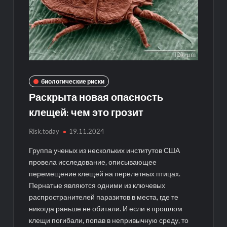
биологические риски
Раскрыта новая опасность
клещей: чем это грозит
Risk.today
19.11.2024
Группа ученых из нескольких институтов США
провела исследование, описывающее
перемещение клещей на перелетных птицах.
Пернатые являются одними из ключевых
распространителей паразитов в места, где те
никогда раньше не обитали. И если в прошлом
клещи погибали, попав в непривычную среду, то