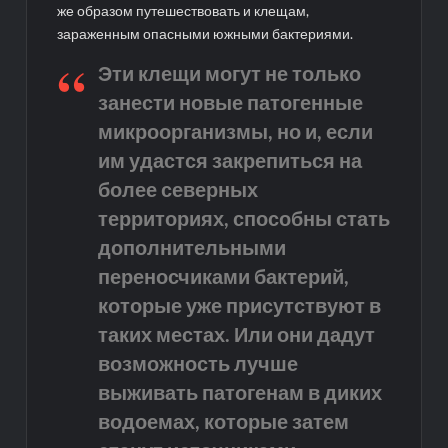
же образом путешествовать и клещам,
зараженным опасными южными бактериями.
Эти клещи могут не только
занести новые патогенные
микроорганизмы, но и, если
им удастся закрепиться на
более северных
территориях, способны стать
дополнительными
переносчиками бактерий,
которые уже присутствуют в
таких местах. Или они дадут
возможность лучше
выживать патогенам в диких
водоемах, которые затем