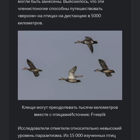
могли быть занесены. Выяснилось, что эти
членистоногие способны путешествовать
«верхом» на птицах на дистанцию в 5000
километров.
Клещи могут преодолевать тысячи километров
вместе с птицамиИсточник: Freepik
Исследователи отметили относительно невысокий
уровень паразитизма. Из 15 000 изученных птиц