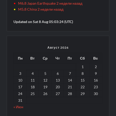
M6.8 Japan Earthquake 2 недели назад
M5.8 China 2 недели назад
Updated on Sat 8 Aug 05:03:24 (UTC)
Август 2026
Пн
Вт
Ср
Чт
Пт
Сб
Вс
1
2
3
4
5
6
7
8
9
10
11
12
13
14
15
16
17
18
19
20
21
22
23
24
25
26
27
28
29
30
31
« Июн