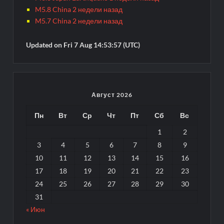
M5.8 China 2 недели назад
M5.7 China 2 недели назад
Updated on Fri 7 Aug 14:53:57 (UTC)
Август 2026
Пн
Вт
Ср
Чт
Пт
Сб
Вс
1
2
3
4
5
6
7
8
9
10
11
12
13
14
15
16
17
18
19
20
21
22
23
24
25
26
27
28
29
30
31
« Июн