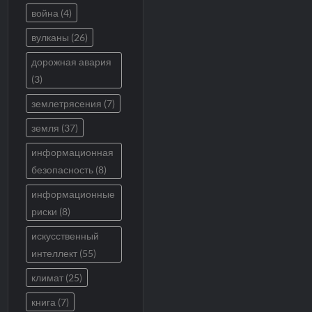
война
(4)
вулканы
(26)
дорожная авария
(3)
землетрясения
(7)
земля
(37)
информационная
безопасность
(8)
информационные
риски
(8)
искусственный
интеллект
(55)
климат
(25)
книга
(7)