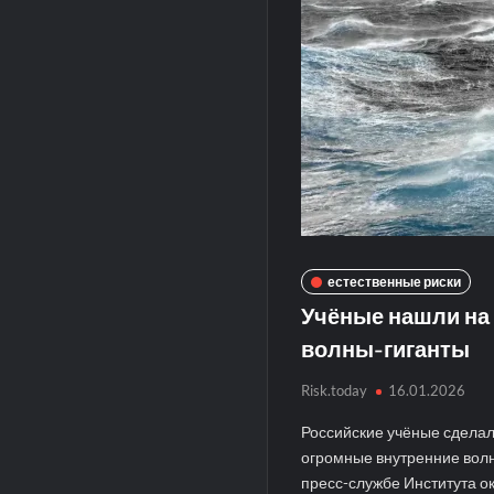
естественные риски
Учёные нашли на
волны-гиганты
Risk.today
16.01.2026
Российские учёные сделал
огромные внутренние волн
пресс-службе Института о