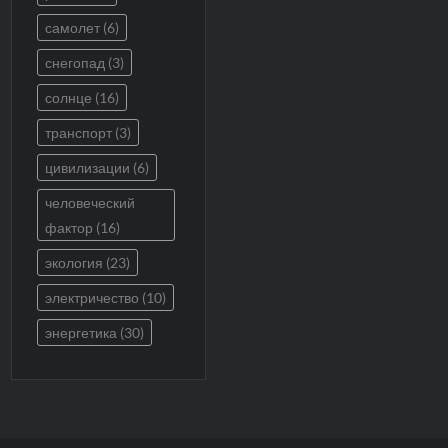
самолет
(6)
снегопад
(3)
солнце
(16)
транспорт
(3)
цивилизации
(6)
человеческий
фактор
(16)
экология
(23)
электричество
(10)
энергетика
(30)