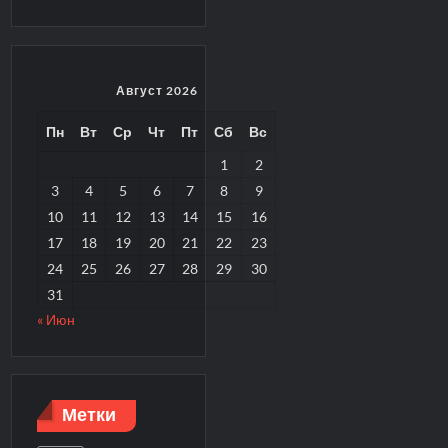
Август 2026
Пн
Вт
Ср
Чт
Пт
Сб
Вс
1
2
3
4
5
6
7
8
9
10
11
12
13
14
15
16
17
18
19
20
21
22
23
24
25
26
27
28
29
30
31
« Июн
Метки